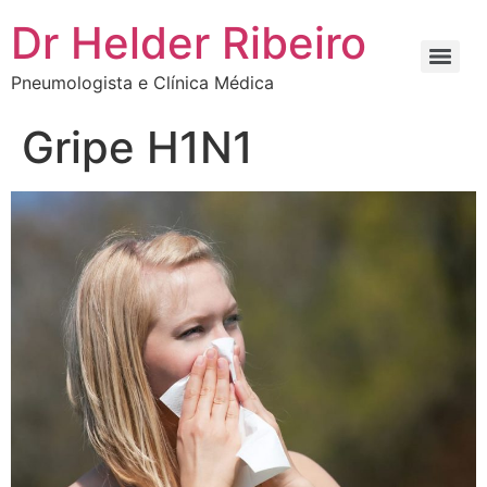
Dr Helder Ribeiro
Pneumologista e Clínica Médica
Gripe H1N1