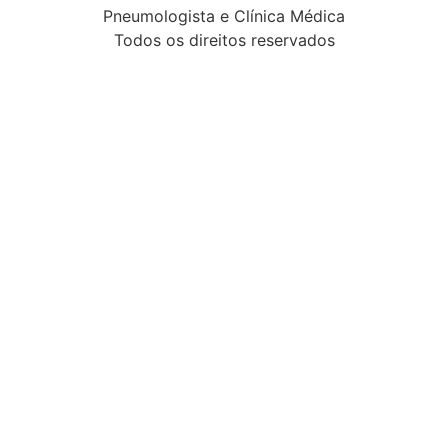
Pneumologista e Clínica Médica
Todos os direitos reservados