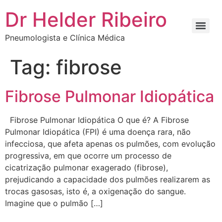
Dr Helder Ribeiro
Pneumologista e Clínica Médica
Tag:
fibrose
Fibrose Pulmonar Idiopática
Fibrose Pulmonar Idiopática O que é? A Fibrose
Pulmonar Idiopática (FPI) é uma doença rara, não
infecciosa, que afeta apenas os pulmões, com evolução
progressiva, em que ocorre um processo de
cicatrização pulmonar exagerado (fibrose),
prejudicando a capacidade dos pulmões realizarem as
trocas gasosas, isto é, a oxigenação do sangue.
Imagine que o pulmão […]