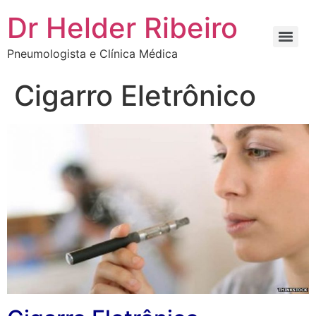
Dr Helder Ribeiro
Pneumologista e Clínica Médica
Cigarro Eletrônico