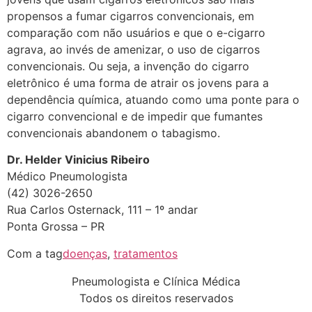
propensos a fumar cigarros convencionais, em
comparação com não usuários e que o e-cigarro
agrava, ao invés de amenizar, o uso de cigarros
convencionais. Ou seja, a invenção do cigarro
eletrônico é uma forma de atrair os jovens para a
dependência química, atuando como uma ponte para o
cigarro convencional e de impedir que fumantes
convencionais abandonem o tabagismo.
Dr. Helder Vinicius Ribeiro
Médico Pneumologista
(42) 3026-2650
Rua Carlos Osternack, 111 – 1º andar
Ponta Grossa – PR
Com a tag
doenças
,
tratamentos
Pneumologista e Clínica Médica
Todos os direitos reservados